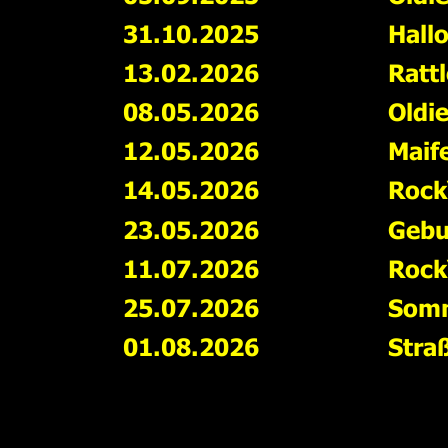
31.10.2025
Hall
13.02.2026
Ratt
08.05.2026
Oldi
12.05.2026
Maif
14.05.2026
Rock‘
23.05.2026
Gebu
11.07.2026
Rock‘
25.07.2026
Somm
01.08.2026
Stra