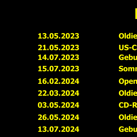
13.05.2023
Oldi
21.05.2023
US-Ca
14.07.2023
Gebu
15.07.2023
Somm
16.02.2024
Open
22.03.2024
Oldi
03.05.2024
CD-R
26.05.2024
Oldi
13.07.2024
Gebu