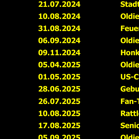
21.07.2024
Stad
10.08.2024
Oldie
31.08.2024
Feue
06.09.2024
Oldi
09.11.2024
Honk
05.04.2025
Oldi
01.05.2025
US-C
28.06.2025
Gebu
26.07.2025
Fan-T
10.08.2025
Ratt
17.08.2025
Seni
05.09.2025
Oldi