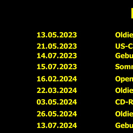
13.05.2023
Oldi
21.05.2023
US-Ca
14.07.2023
Gebu
15.07.2023
Somm
16.02.2024
Open
22.03.2024
Oldi
03.05.2024
CD-R
26.05.2024
Oldi
13.07.2024
Gebu