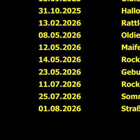
31.10.2025
Hall
13.02.2026
Ratt
08.05.2026
Oldi
12.05.2026
Maif
14.05.2026
Rock‘
23.05.2026
Gebu
11.07.2026
Rock‘
25.07.2026
Somm
01.08.2026
Stra