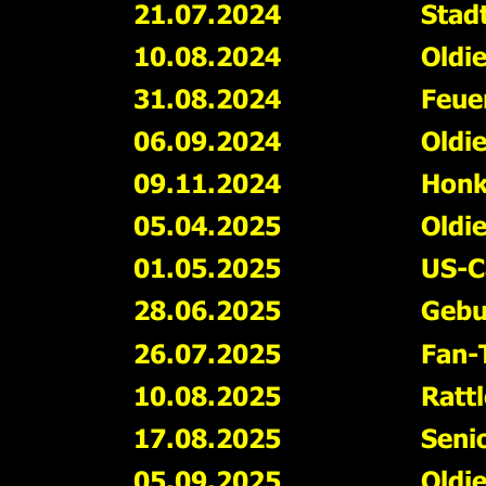
21.07.2024
Stad
10.08.2024
Oldie
31.08.2024
Feue
06.09.2024
Oldi
09.11.2024
Honk
05.04.2025
Oldi
01.05.2025
US-C
28.06.2025
Gebu
26.07.2025
Fan-T
10.08.2025
Ratt
17.08.2025
Seni
05.09.2025
Oldi